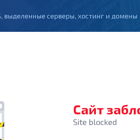
, выделенные серверы, хостинг и домены
Сайт заб
Site blocked