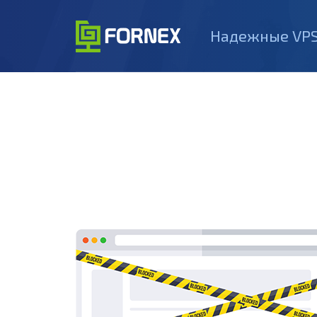
Надежные VPS