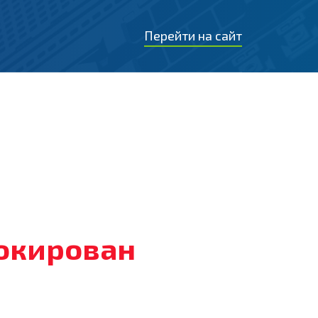
Перейти на сайт
локирован