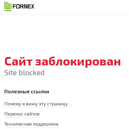
Сайт заблокирован
Site blocked
Полезные ссылки
Почему я вижу эту страницу
Перенос сайтов
Техническая поддержка