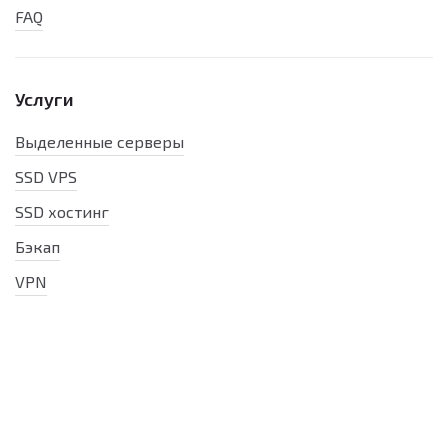
FAQ
Услуги
Выделенные серверы
SSD VPS
SSD хостинг
Бэкап
VPN