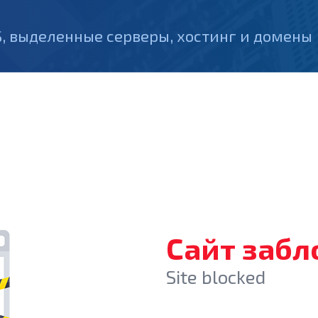
, выделенные серверы, хостинг и домены
Сайт заб
Site blocked