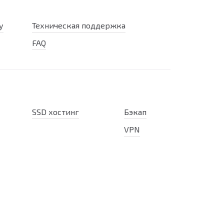
у
Техническая поддержка
FAQ
SSD хостинг
Бэкап
VPN