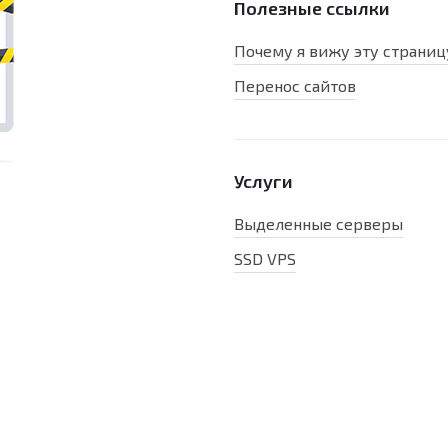
Полезные ссылки
Почему я вижу эту страниц
Перенос сайтов
Услуги
Выделенные серверы
SSD VPS