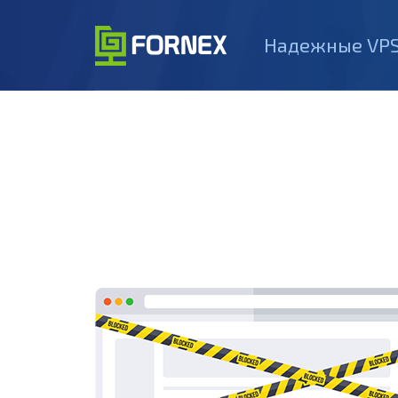
Надежные VPS