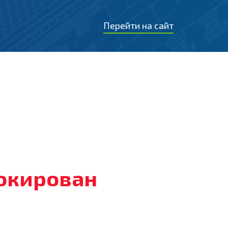
Перейти на сайт
локирован