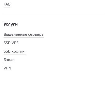
FAQ
Услуги
Выделенные серверы
SSD VPS
SSD хостинг
Бэкап
VPN