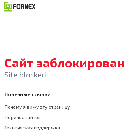
Сайт заблокирован
Site blocked
Полезные ссылки
Почему я вижу эту страницу
Перенос сайтов
Техническая поддержка